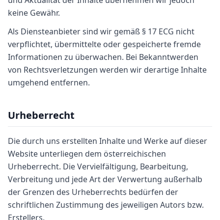
und Aktualität der Inhalte übernehmen wir jedoch
keine Gewähr.
Als Diensteanbieter sind wir gemäß § 17 ECG nicht
verpflichtet, übermittelte oder gespeicherte fremde
Informationen zu überwachen. Bei Bekanntwerden
von Rechtsverletzungen werden wir derartige Inhalte
umgehend entfernen.
Urheberrecht
Die durch uns erstellten Inhalte und Werke auf dieser
Website unterliegen dem österreichischen
Urheberrecht. Die Vervielfältigung, Bearbeitung,
Verbreitung und jede Art der Verwertung außerhalb
der Grenzen des Urheberrechts bedürfen der
schriftlichen Zustimmung des jeweiligen Autors bzw.
Erstellers.