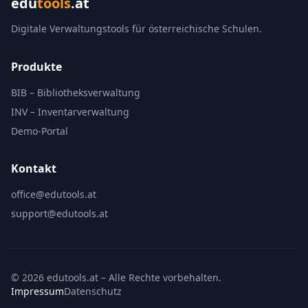
edu
tools
.at
Digitale Verwaltungstools für österreichische Schulen.
Produkte
BIB – Bibliotheksverwaltung
INV – Inventarverwaltung
Demo-Portal
Kontakt
office@edutools.at
support@edutools.at
© 2026 edutools.at – Alle Rechte vorbehalten.
Impressum
Datenschutz