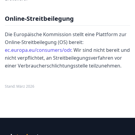
Online-Streitbeilegung
Die Europäische Kommission stellt eine Plattform zur
Online-Streitbeilegung (OS) bereit:
ec.europa.eu/consumers/odr
. Wir sind nicht bereit und
nicht verpflichtet, an Streitbeilegungsverfahren vor
einer Verbraucherschlichtungsstelle teilzunehmen.
Stand: März 2026