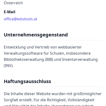
Österreich
E-Mail
office@edutools.at
Unternehmensgegenstand
Entwicklung und Vertrieb von webbasierter
Verwaltungssoftware für Schulen, insbesondere
Bibliotheksverwaltung (BIB) und Inventarverwaltung
(INV).
Haftungsausschluss
Die Inhalte dieser Website wurden mit größtmöglicher
Sorgfalt erstellt. Für die Richtigkeit, Vollständigkeit