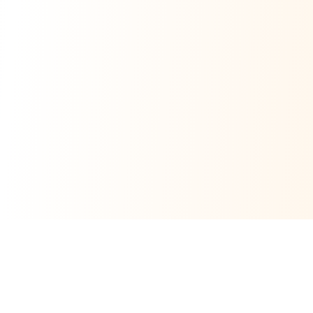
Unsere Produkte