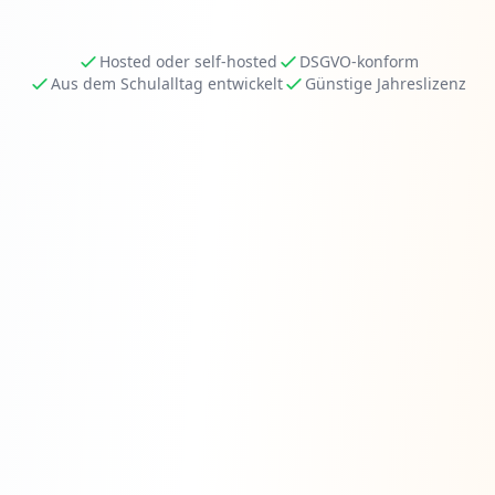
Hosted oder self-hosted
DSGVO-konform
Aus dem Schulalltag entwickelt
Günstige Jahreslizenz