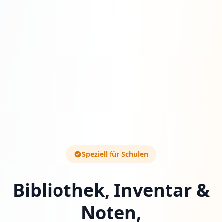
Speziell für Schulen
Bibliothek, Inventar &
Noten,