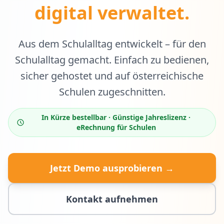
digital verwaltet.
Aus dem Schulalltag entwickelt – für den
Schulalltag gemacht. Einfach zu bedienen,
sicher gehostet und auf österreichische
Schulen zugeschnitten.
In Kürze bestellbar · Günstige Jahreslizenz ·
eRechnung für Schulen
Jetzt Demo ausprobieren →
Kontakt aufnehmen